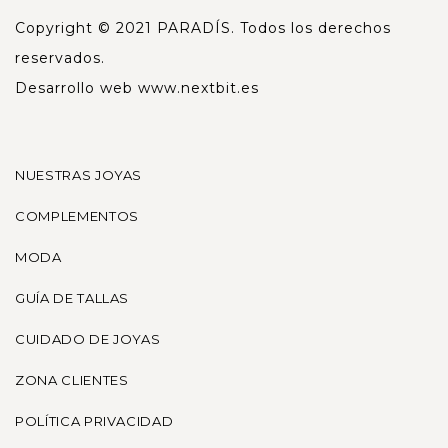
Copyright © 2021 PARADÍS. Todos los derechos
reservados.
Desarrollo web
www.nextbit.es
NUESTRAS JOYAS
COMPLEMENTOS
MODA
GUÍA DE TALLAS
CUIDADO DE JOYAS
ZONA CLIENTES
POLÍTICA PRIVACIDAD