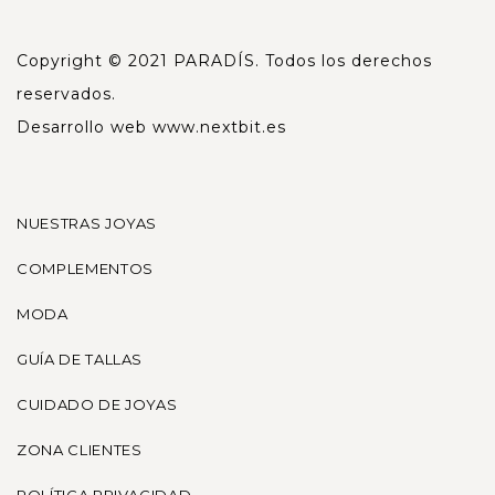
Copyright © 2021 PARADÍS. Todos los derechos
reservados.
Desarrollo web
www.nextbit.es
NUESTRAS JOYAS
COMPLEMENTOS
MODA
GUÍA DE TALLAS
CUIDADO DE JOYAS
ZONA CLIENTES
POLÍTICA PRIVACIDAD