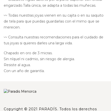
engarzado.Talla única, se adapta a todas las muñecas.
〰️ Todas nuestras joyas vienen en su cajita o en su saquito
de tela para que puedas guardarlas con el mimo que se
merecen.
〰️ Consulta nuestras recomendaciones para el cuidado de
tus joyas si quieres darles una larga vida.
Chapado en oro de 3 micras.
Sin níquel ni cadmio, sin riesgo de alergia.
Resiste al agua.
Con un año de garantía.
Copyright © 2021 PARADÍS. Todos los derechos