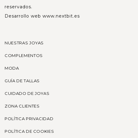
reservados.
Desarrollo web
www.nextbit.es
NUESTRAS JOYAS
COMPLEMENTOS
MODA
GUÍA DE TALLAS
CUIDADO DE JOYAS
ZONA CLIENTES
POLÍTICA PRIVACIDAD
POLÍTICA DE COOKIES