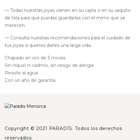
〰️ Todas nuestras joyas vienen en su cajita o en su saquito
de tela para que puedas guardarlas con el mimo que se
merecen.
〰️ Consulta nuestras recomendaciones para el cuidado de
tus joyas si quieres darles una larga vida.
Chapado en oro de 3 micras.
Sin níquel ni cadmio, sin riesgo de alergia.
Resiste al agua.
Con un año de garantía.
Copyright © 2021 PARADÍS. Todos los derechos
reservados.