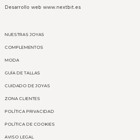
Desarrollo web
www.nextbit.es
NUESTRAS JOYAS
COMPLEMENTOS
MODA
GUÍA DE TALLAS
CUIDADO DE JOYAS
ZONA CLIENTES
POLÍTICA PRIVACIDAD
POLÍTICA DE COOKIES
AVISO LEGAL